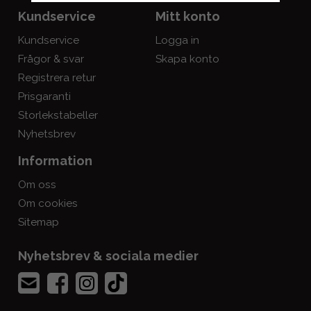
Kundservice
Mitt konto
Kundservice
Logga in
Frågor & svar
Skapa konto
Registrera retur
Prisgaranti
Storlekstabeller
Nyhetsbrev
Information
Om oss
Om cookies
Sitemap
Nyhetsbrev & sociala medier