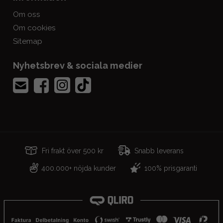
Om oss
Om cookies
Sitemap
Nyhetsbrev & sociala medier
Fri frakt över 500 kr
Snabb leverans
400.000+ nöjda kunder
100% prisgaranti