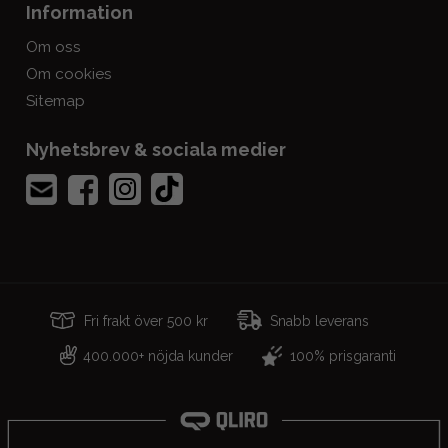
Information
Om oss
Om cookies
Sitemap
Nyhetsbrev & sociala medier
Fri frakt över 500 kr
Snabb leverans
400.000+ nöjda kunder
100% prisgaranti