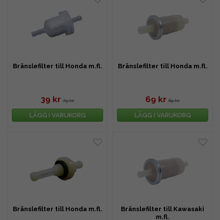
Bränslefilter till Honda m.fl.
Bränslefilter till Honda m.fl.
39 kr
69 kr
79 kr
89 kr
LÄGG I VARUKORG
LÄGG I VARUKORG
Bränslefilter till Honda m.fl.
Bränslefilter till Kawasaki
m.fl.