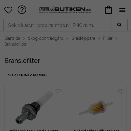
Startsida
Skog och trädgård
Gräsklippare
Filter
Bränslefilter
Bränslefilter
SORTERING: NAMN