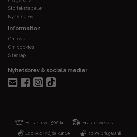
Prisgaranti
Storlekstabeller
Nyhetsbrev
Information
Om oss
Om cookies
Sitemap
Nyhetsbrev & sociala medier
Fri frakt över 500 kr
Snabb leverans
400.000+ nöjda kunder
100% prisgaranti