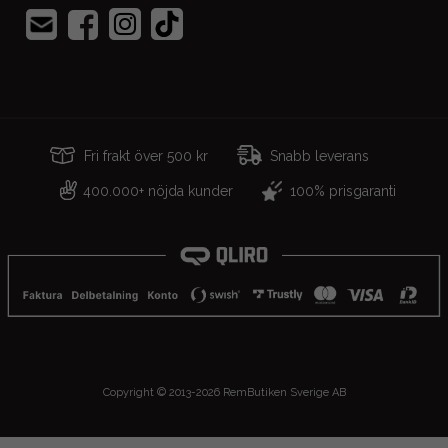
Fri frakt över 500 kr
Snabb leverans
400.000+ nöjda kunder
100% prisgaranti
Copyright © 2013-2026 RemButiken Sverige AB