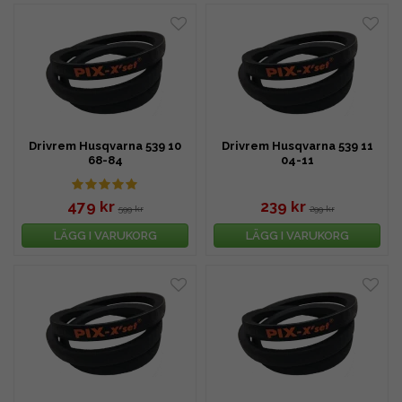
Drivrem Husqvarna 539 10
Drivrem Husqvarna 539 11
68-84
04-11
479 kr
239 kr
599 kr
299 kr
LÄGG I VARUKORG
LÄGG I VARUKORG