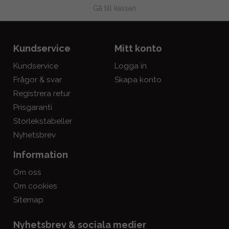
Gå till kassan
Kundservice
Mitt konto
Kundservice
Logga in
Frågor & svar
Skapa konto
Registrera retur
Prisgaranti
Storlekstabeller
Nyhetsbrev
Information
Om oss
Om cookies
Sitemap
Nyhetsbrev & sociala medier