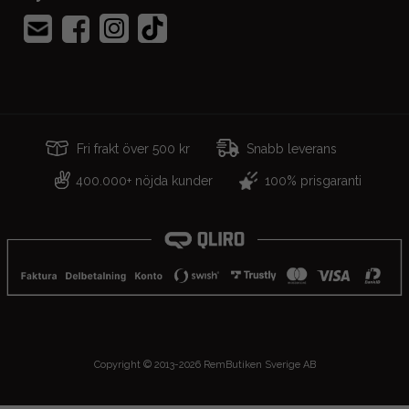
Fri frakt över 500 kr
Snabb leverans
400.000+ nöjda kunder
100% prisgaranti
Copyright © 2013-2026 RemButiken Sverige AB