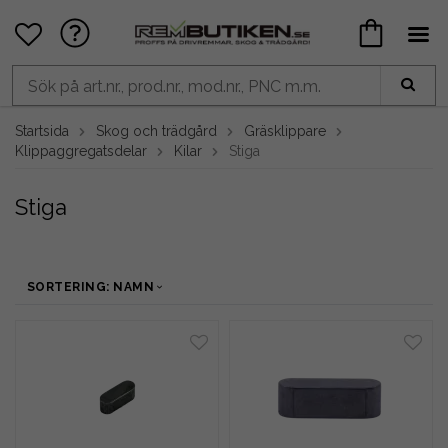
Startsida
Skog och trädgård
Gräsklippare
Klippaggregatsdelar
Kilar
Stiga
Stiga
SORTERING: NAMN