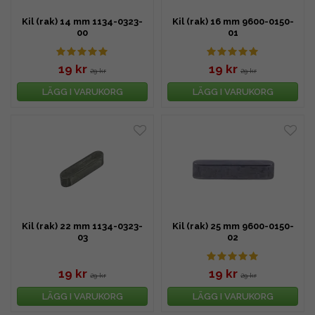
Kil (rak) 14 mm 1134-0323-
Kil (rak) 16 mm 9600-0150-
00
01
19 kr
19 kr
29 kr
29 kr
LÄGG I VARUKORG
LÄGG I VARUKORG
Kil (rak) 22 mm 1134-0323-
Kil (rak) 25 mm 9600-0150-
03
02
19 kr
19 kr
29 kr
29 kr
LÄGG I VARUKORG
LÄGG I VARUKORG