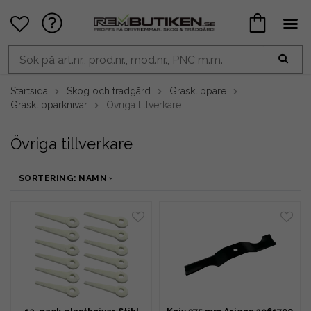
Startsida
Skog och trädgård
Gräsklippare
Gräsklipparknivar
Övriga tillverkare
Övriga tillverkare
SORTERING: NAMN