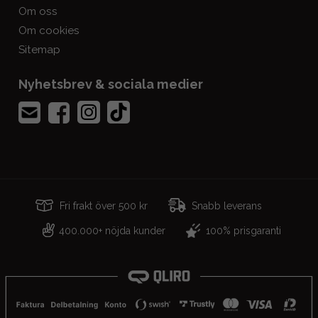
Om oss
Om cookies
Sitemap
Nyhetsbrev & sociala medier
Fri frakt över 500 kr
Snabb leverans
400.000+ nöjda kunder
100% prisgaranti