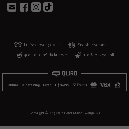
Fri frakt över 500 kr
Snabb leverans
400.000+ nöjda kunder
100% prisgaranti
Copyright © 2013-2026 RemButiken Sverige AB