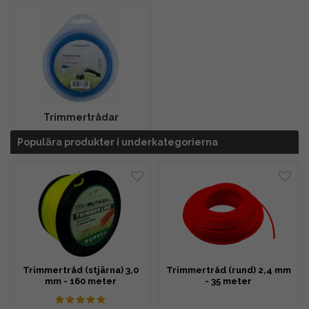
Trimmertrådar
Populära produkter i underkategorierna
Trimmertråd (stjärna) 3,0
Trimmertråd (rund) 2,4 mm
mm - 160 meter
- 35 meter