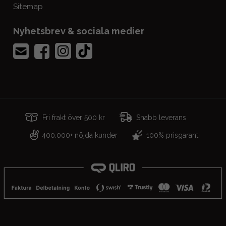
Sitemap
Nyhetsbrev & sociala medier
Fri frakt över 500 kr
Snabb leverans
400.000+ nöjda kunder
100% prisgaranti