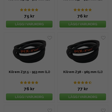
75 kr
76 kr
LÄGG I VARUKORG
LÄGG I VARUKORG
Kilrem Z37,5 - 953 mm (Li)
Kilrem Z38 - 965 mm (Li)
76 kr
77 kr
LÄGG I VARUKORG
LÄGG I VARUKORG