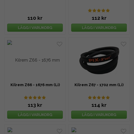
110 kr
112 kr
LÄGG I VARUKORG
LÄGG I VARUKORG
Kilrem Z66 - 1676 mm (Li)
Kilrem Z67 - 1702 mm (Li)
113 kr
114 kr
LÄGG I VARUKORG
LÄGG I VARUKORG