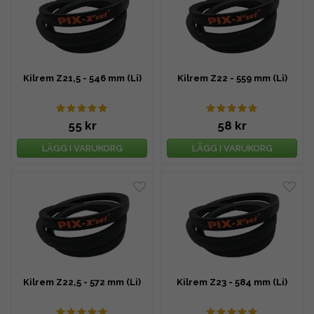
Kilrem Z21,5 - 546 mm (Li)
Kilrem Z22 - 559 mm (Li)
55 kr
58 kr
LÄGG I VARUKORG
LÄGG I VARUKORG
Kilrem Z22,5 - 572 mm (Li)
Kilrem Z23 - 584 mm (Li)