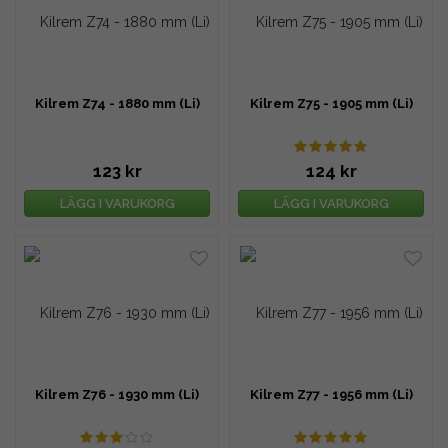
Kilrem Z74 - 1880 mm (Li)
Kilrem Z75 - 1905 mm (Li)
123 kr
124 kr
LÄGG I VARUKORG
LÄGG I VARUKORG
Kilrem Z76 - 1930 mm (Li)
Kilrem Z77 - 1956 mm (Li)