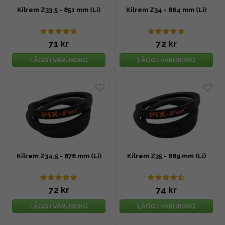
Kilrem Z33,5 - 851 mm (Li)
Kilrem Z34 - 864 mm (Li)
71 kr
72 kr
LÄGG I VARUKORG
LÄGG I VARUKORG
Kilrem Z34,5 - 876 mm (Li)
Kilrem Z35 - 889 mm (Li)
72 kr
74 kr
LÄGG I VARUKORG
LÄGG I VARUKORG