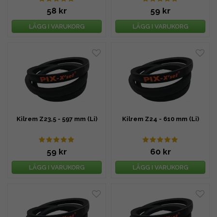
58 kr
59 kr
LÄGG I VARUKORG
LÄGG I VARUKORG
Kilrem Z23,5 - 597 mm (Li)
Kilrem Z24 - 610 mm (Li)
59 kr
60 kr
LÄGG I VARUKORG
LÄGG I VARUKORG