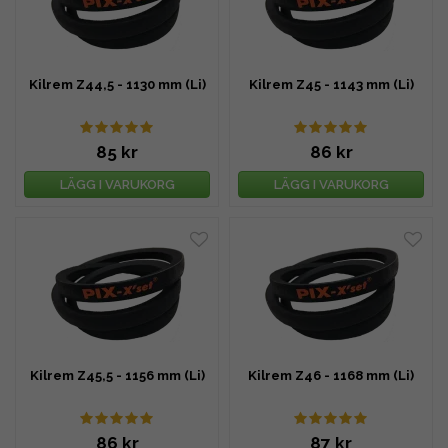
Kilrem Z44,5 - 1130 mm (Li)
Kilrem Z45 - 1143 mm (Li)
85 kr
86 kr
LÄGG I VARUKORG
LÄGG I VARUKORG
Kilrem Z45,5 - 1156 mm (Li)
Kilrem Z46 - 1168 mm (Li)
86 kr
87 kr