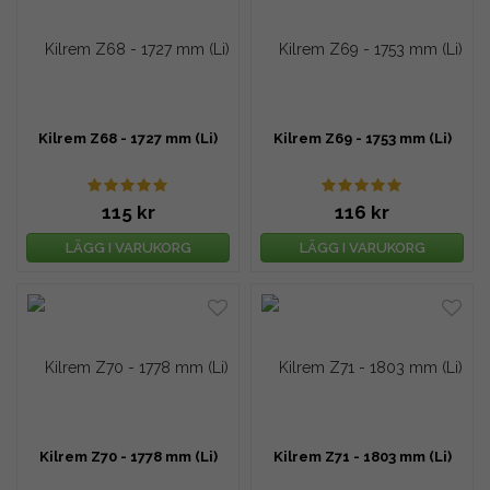
Kilrem Z68 - 1727 mm (Li)
Kilrem Z69 - 1753 mm (Li)
115 kr
116 kr
LÄGG I VARUKORG
LÄGG I VARUKORG
Kilrem Z70 - 1778 mm (Li)
Kilrem Z71 - 1803 mm (Li)