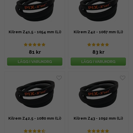
Kilrem Z41,5 - 1054 mm (Li)
Kilrem Z42 - 1067 mm (Li)
81 kr
83 kr
LÄGG I VARUKORG
LÄGG I VARUKORG
Kilrem Z42,5 - 1080 mm (Li)
Kilrem Z43 - 1092 mm (Li)