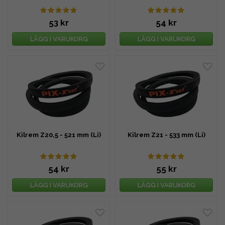
53 kr
54 kr
LÄGG I VARUKORG
LÄGG I VARUKORG
Kilrem Z20,5 - 521 mm (Li)
Kilrem Z21 - 533 mm (Li)
54 kr
55 kr
LÄGG I VARUKORG
LÄGG I VARUKORG