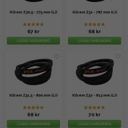
Kilrem Z30,5 - 775 mm (Li)
Kilrem Z31 - 787 mm (Li)
67 kr
68 kr
LÄGG I VARUKORG
LÄGG I VARUKORG
Kilrem Z31,5 - 800 mm (Li)
Kilrem Z32 - 813 mm (Li)
68 kr
70 kr
LÄGG I VARUKORG
LÄGG I VARUKORG