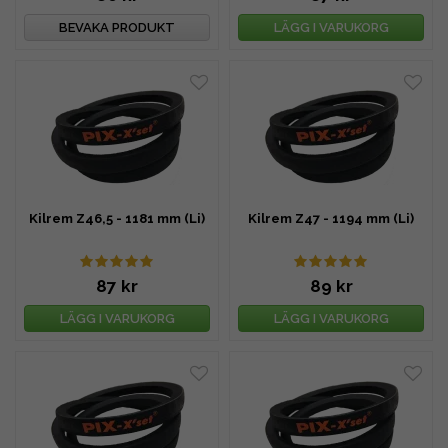
BEVAKA PRODUKT
LÄGG I VARUKORG
Kilrem Z46,5 - 1181 mm (Li)
Kilrem Z47 - 1194 mm (Li)
87 kr
89 kr
LÄGG I VARUKORG
LÄGG I VARUKORG