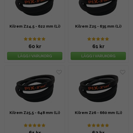
Kilrem Z24,5 - 622 mm (Li)
Kilrem Z25 - 635 mm (Li)
60 kr
61 kr
LÄGG I VARUKORG
LÄGG I VARUKORG
Kilrem Z25,5 - 648 mm (Li)
Kilrem Z26 - 660 mm (Li)
61 kr
62 kr