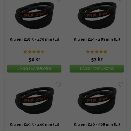
Kilrem Z18,5 - 470 mm (Li)
Kilrem Z19 - 483 mm (Li)
52 kr
53 kr
LÄGG I VARUKORG
LÄGG I VARUKORG
Kilrem Z19,5 - 495 mm (Li)
Kilrem Z20 - 508 mm (Li)