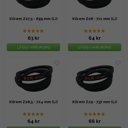
Kilrem Z27,5 - 699 mm (Li)
Kilrem Z28 - 711 mm (Li)
63 kr
64 kr
LÄGG I VARUKORG
LÄGG I VARUKORG
Kilrem Z28,5 - 724 mm (Li)
Kilrem Z29 - 737 mm (Li)
64 kr
66 kr