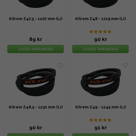
Kilrem Z47,5 - 1207 mm (Li)
Kilrem Z48 - 1219 mm (Li)
89 kr
90 kr
LÄGG I VARUKORG
LÄGG I VARUKORG
Kilrem Z48,5 - 1232 mm (Li)
Kilrem Z49 - 1245 mm (Li)
90 kr
91 kr