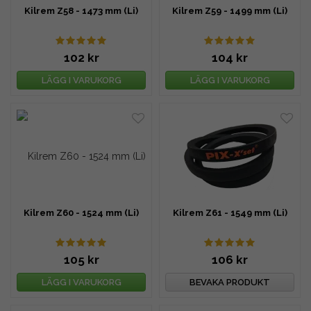
Kilrem Z58 - 1473 mm (Li)
Kilrem Z59 - 1499 mm (Li)
102 kr
104 kr
LÄGG I VARUKORG
LÄGG I VARUKORG
Kilrem Z60 - 1524 mm (Li)
Kilrem Z61 - 1549 mm (Li)
105 kr
106 kr
LÄGG I VARUKORG
BEVAKA PRODUKT