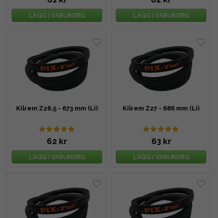
LÄGG I VARUKORG
LÄGG I VARUKORG
Kilrem Z26,5 - 673 mm (Li)
Kilrem Z27 - 686 mm (Li)
62 kr
63 kr
LÄGG I VARUKORG
LÄGG I VARUKORG