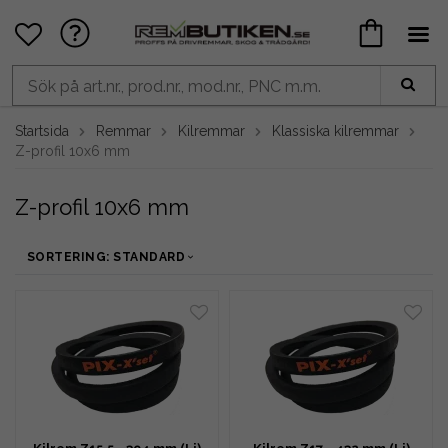
Startsida
Remmar
Kilremmar
Klassiska kilremmar
Z-profil 10x6 mm
Z-profil 10x6 mm
SORTERING: STANDARD