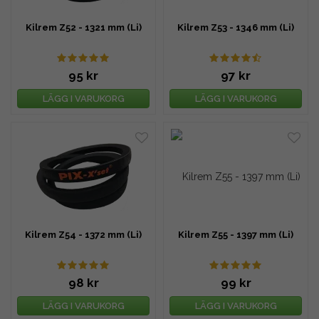
Kilrem Z52 - 1321 mm (Li)
Kilrem Z53 - 1346 mm (Li)
95 kr
97 kr
LÄGG I VARUKORG
LÄGG I VARUKORG
Kilrem Z54 - 1372 mm (Li)
Kilrem Z55 - 1397 mm (Li)
98 kr
99 kr
LÄGG I VARUKORG
LÄGG I VARUKORG