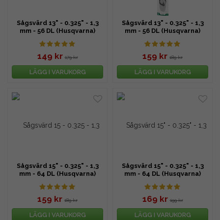
Sågsvärd 13" - 0.325" - 1,3
Sågsvärd 13" - 0.325" - 1,3
mm - 56 DL (Husqvarna)
mm - 56 DL (Husqvarna)
149 kr
159 kr
179 kr
189 kr
LÄGG I VARUKORG
LÄGG I VARUKORG
Sågsvärd 15" - 0.325" - 1,3
Sågsvärd 15" - 0.325" - 1,3
mm - 64 DL (Husqvarna)
mm - 64 DL (Husqvarna)
159 kr
169 kr
189 kr
199 kr
LÄGG I VARUKORG
LÄGG I VARUKORG