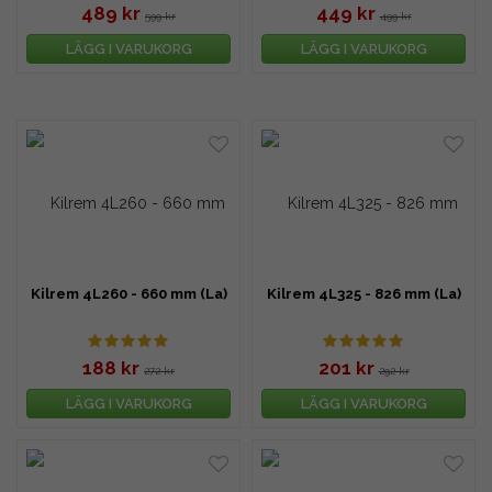
489 kr
449 kr
599 kr
499 kr
LÄGG I VARUKORG
LÄGG I VARUKORG
Kilrem 4L260 - 660 mm (La)
Kilrem 4L325 - 826 mm (La)
188 kr
201 kr
272 kr
292 kr
LÄGG I VARUKORG
LÄGG I VARUKORG