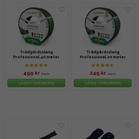
Trädgårdsslang
Trädgårdsslang
Professional 40 meter
Professional 20 meter
499 kr
249 kr
819 kr
419 kr
LÄGG I VARUKORG
LÄGG I VARUKORG