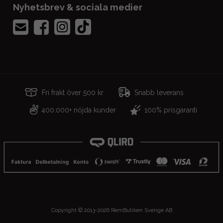
Nyhetsbrev & sociala medier
Fri frakt över 500 kr
Snabb leverans
400.000+ nöjda kunder
100% prisgaranti
Copyright © 2013-2026 RemButiken Sverige AB