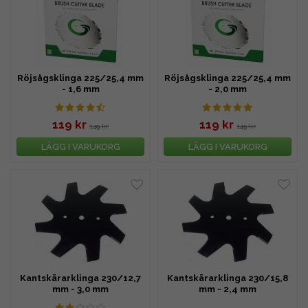
Röjsågsklinga 225/25,4 mm
Röjsågsklinga 225/25,4 mm
- 1,6 mm
- 2,0 mm
119 kr
119 kr
149 kr
149 kr
LÄGG I VARUKORG
LÄGG I VARUKORG
Kantskärarklinga 230/12,7
Kantskärarklinga 230/15,8
mm - 3,0 mm
mm - 2,4 mm