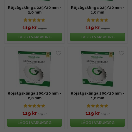
Röjsågsklinga 225/20 mm -
Röjsågsklinga 225/20 mm -
2,0 mm
1,6 mm
119 kr
119 kr
149 kr
149 kr
LÄGG I VARUKORG
LÄGG I VARUKORG
Röjsågsklinga 200/20 mm -
Röjsågsklinga 200/20 mm -
2,0 mm
1,6 mm
119 kr
119 kr
149 kr
149 kr
LÄGG I VARUKORG
LÄGG I VARUKORG