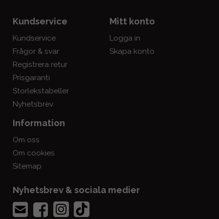
Kundservice
Mitt konto
Kundservice
Logga in
Frågor & svar
Skapa konto
Registrera retur
Prisgaranti
Storlekstabeller
Nyhetsbrev
Information
Om oss
Om cookies
Sitemap
Nyhetsbrev & sociala medier