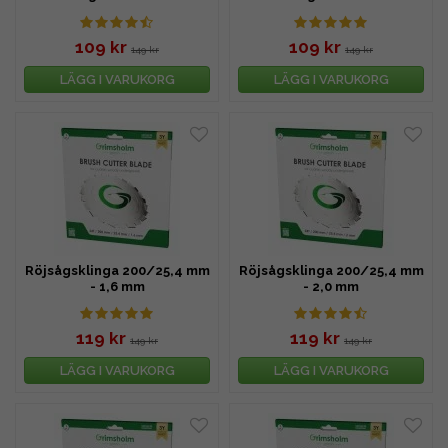
109 kr
109 kr
149 kr
149 kr
LÄGG I VARUKORG
LÄGG I VARUKORG
Röjsågsklinga 200/25,4 mm
Röjsågsklinga 200/25,4 mm
- 1,6 mm
- 2,0 mm
119 kr
119 kr
149 kr
149 kr
LÄGG I VARUKORG
LÄGG I VARUKORG