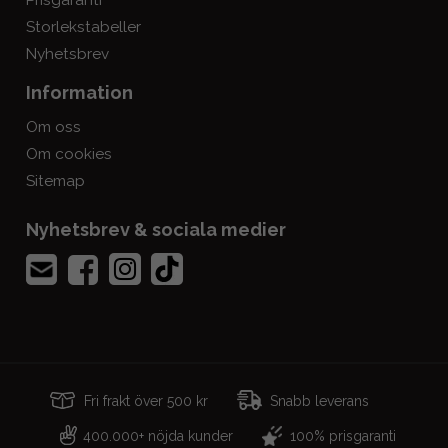
Prisgaranti
Storlekstabeller
Nyhetsbrev
Information
Om oss
Om cookies
Sitemap
Nyhetsbrev & sociala medier
Fri frakt över 500 kr
Snabb leverans
400.000+ nöjda kunder
100% prisgaranti