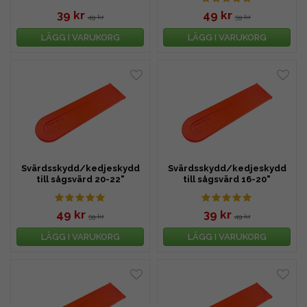
39 kr
49 kr
49 kr
59 kr
LÄGG I VARUKORG
LÄGG I VARUKORG
Svärdsskydd/kedjeskydd
Svärdsskydd/kedjeskydd
till sågsvärd 20-22"
till sågsvärd 16-20"
49 kr
39 kr
59 kr
49 kr
LÄGG I VARUKORG
LÄGG I VARUKORG