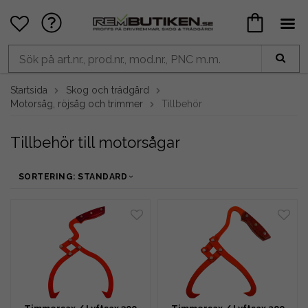
Startsida
Skog och trädgård
Motorsåg, röjsåg och trimmer
Tillbehör
Tillbehör till motorsågar
SORTERING: STANDARD