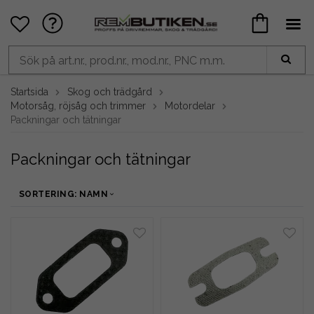
Startsida
Skog och trädgård
Motorsåg, röjsåg och trimmer
Motordelar
Packningar och tätningar
Packningar och tätningar
SORTERING: NAMN