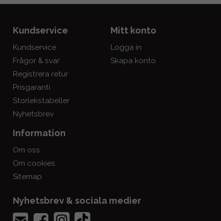
Kundservice
Mitt konto
Kundservice
Logga in
Frågor & svar
Skapa konto
Registrera retur
Prisgaranti
Storlekstabeller
Nyhetsbrev
Information
Om oss
Om cookies
Sitemap
Nyhetsbrev & sociala medier