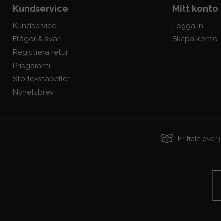
Kundservice
Mitt konto
Kundservice
Logga in
Frågor & svar
Skapa konto
Registrera retur
Prisgaranti
Storlekstabeller
Nyhetsbrev
Fri frakt öve