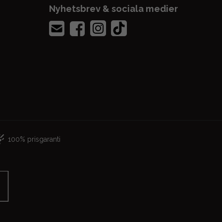
Nyhetsbrev & sociala medier
100% prisgaranti