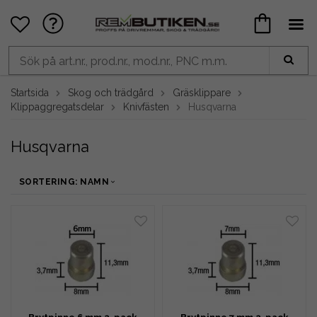
Startsida
Skog och trädgård
Gräsklippare
Klippaggregatsdelar
Knivfästen
Husqvarna
Husqvarna
SORTERING: NAMN