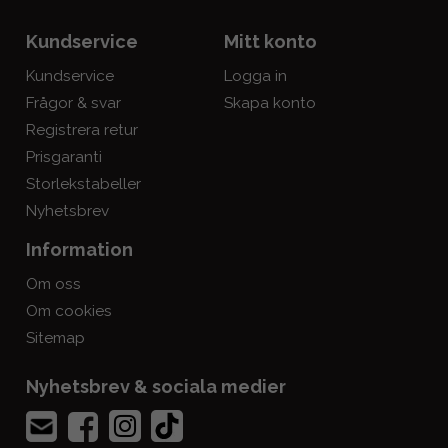
Kundservice
Mitt konto
Kundservice
Logga in
Frågor & svar
Skapa konto
Registrera retur
Prisgaranti
Storlekstabeller
Nyhetsbrev
Information
Om oss
Om cookies
Sitemap
Nyhetsbrev & sociala medier