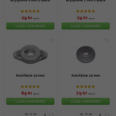
Brytpinne 6 mm 2-pack
Brytpinne 7 mm 2-pack
29 kr
29 kr
39 kr
39 kr
LÄGG I VARUKORG
LÄGG I VARUKORG
Knivfäste 20 mm
Knivfäste 20 mm
89 kr
79 kr
99 kr
109 kr
LÄGG I VARUKORG
LÄGG I VARUKORG