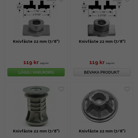
Knivfäste 22 mm (7/8")
Knivfäste 22 mm (7/8")
119 kr
119 kr
149 kr
149 kr
LÄGG I VARUKORG
BEVAKA PRODUKT
Knivfäste 22 mm (7/8")
Knivfäste 22 mm (7/8")