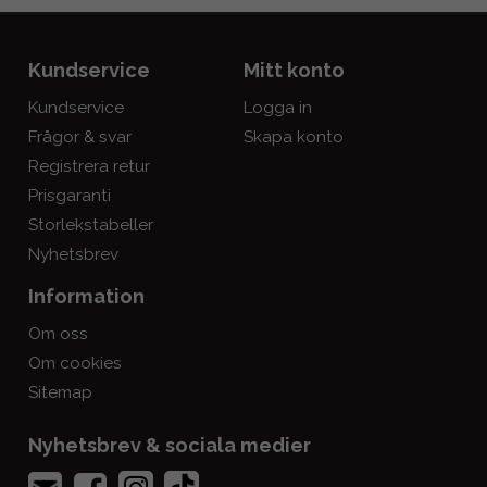
Kundservice
Mitt konto
Kundservice
Logga in
Frågor & svar
Skapa konto
Registrera retur
Prisgaranti
Storlekstabeller
Nyhetsbrev
Information
Om oss
Om cookies
Sitemap
Nyhetsbrev & sociala medier