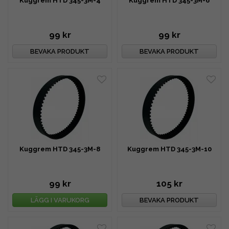
Kuggrem HTD 345-3M-4
Kuggrem HTD 345-3M-6
99 kr
99 kr
BEVAKA PRODUKT
BEVAKA PRODUKT
Kuggrem HTD 345-3M-8
Kuggrem HTD 345-3M-10
99 kr
105 kr
LÄGG I VARUKORG
BEVAKA PRODUKT