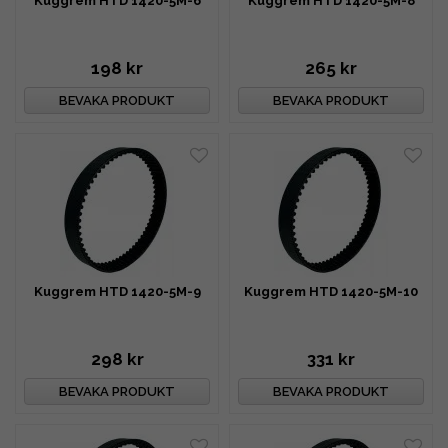
Kuggrem HTD 1420-5M-6
Kuggrem HTD 1420-5M-8
198 kr
265 kr
BEVAKA PRODUKT
BEVAKA PRODUKT
Kuggrem HTD 1420-5M-9
Kuggrem HTD 1420-5M-10
298 kr
331 kr
BEVAKA PRODUKT
BEVAKA PRODUKT