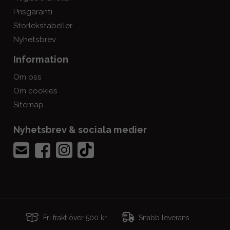
Prisgaranti
Storlekstabeller
Nyhetsbrev
Information
Om oss
Om cookies
Sitemap
Nyhetsbrev & sociala medier
Fri frakt över 500 kr
Snabb leverans