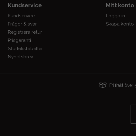
Kundservice
Mitt konto
Kundservice
Logga in
Frågor & svar
Skapa konto
Registrera retur
Prisgaranti
Storlekstabeller
Nyhetsbrev
Fri frakt öve