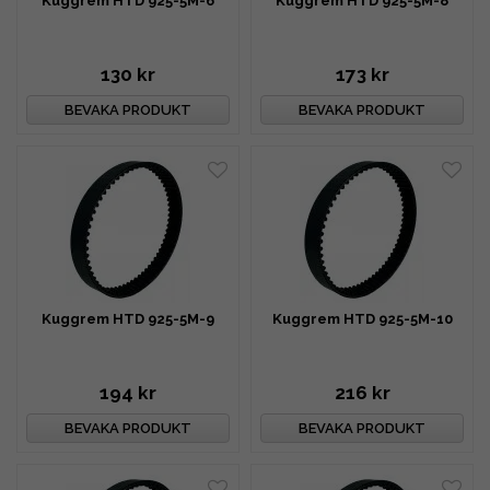
Kuggrem HTD 925-5M-6
Kuggrem HTD 925-5M-8
130 kr
173 kr
BEVAKA PRODUKT
BEVAKA PRODUKT
Kuggrem HTD 925-5M-9
Kuggrem HTD 925-5M-10
194 kr
216 kr
BEVAKA PRODUKT
BEVAKA PRODUKT