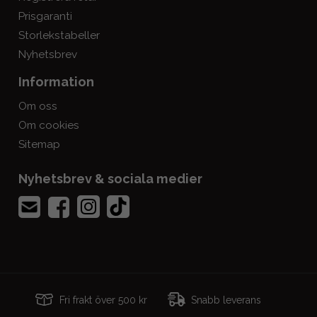
Prisgaranti
Storlekstabeller
Nyhetsbrev
Information
Om oss
Om cookies
Sitemap
Nyhetsbrev & sociala medier
Fri frakt över 500 kr
Snabb leverans