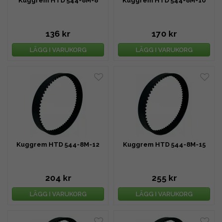
Kuggrem HTD 544-8M-8
Kuggrem HTD 544-8M-10
136 kr
170 kr
LÄGG I VARUKORG
LÄGG I VARUKORG
Kuggrem HTD 544-8M-12
Kuggrem HTD 544-8M-15
204 kr
255 kr
LÄGG I VARUKORG
LÄGG I VARUKORG