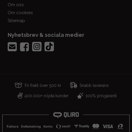
Om oss
Om cookies
Sitemap
Nyhetsbrev & sociala medier
Fri frakt över 500 kr
Snabb leverans
400.000+ nöjda kunder
100% prisgaranti