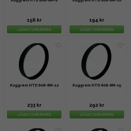
Kuggrem HTD 608-8M-8
Kuggrem HTD 608-8M-10
156 kr
194 kr
LÄGG I VARUKORG
LÄGG I VARUKORG
Kuggrem HTD 608-8M-12
Kuggrem HTD 608-8M-15
233 kr
292 kr
LÄGG I VARUKORG
LÄGG I VARUKORG