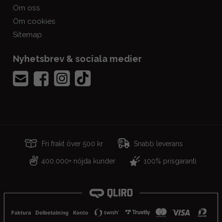
Om oss
Om cookies
Sitemap
Nyhetsbrev & sociala medier
Fri frakt över 500 kr
Snabb leverans
400.000+ nöjda kunder
100% prisgaranti